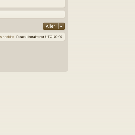
Aller
es cookies
Fuseau horaire sur
UTC+02:00