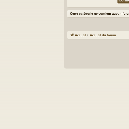
Cette catégorie ne contient aucun for
Accueil
Accueil du forum