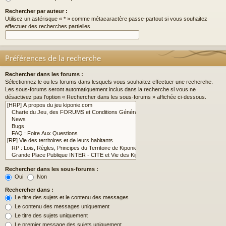
Rechercher par auteur :
Utilisez un astérisque « * » comme métacaractère passe-partout si vous souhaitez
effectuer des recherches partielles.
Préférences de la recherche
Rechercher dans les forums :
Sélectionnez le ou les forums dans lesquels vous souhaitez effectuer une recherche.
Les sous-forums seront automatiquement inclus dans la recherche si vous ne
désactivez pas l’option « Rechercher dans les sous-forums » affichée ci-dessous.
Rechercher dans les sous-forums :
Oui
Non
Rechercher dans :
Le titre des sujets et le contenu des messages
Le contenu des messages uniquement
Le titre des sujets uniquement
Le premier message des sujets uniquement