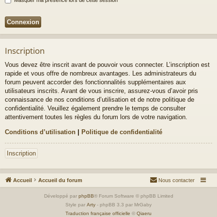
Inscription
Vous devez être inscrit avant de pouvoir vous connecter. L’inscription est
rapide et vous offre de nombreux avantages. Les administrateurs du
forum peuvent accorder des fonctionnalités supplémentaires aux
utilisateurs inscrits. Avant de vous inscrire, assurez-vous d’avoir pris
connaissance de nos conditions d’utilisation et de notre politique de
confidentialité. Veuillez également prendre le temps de consulter
attentivement toutes les règles du forum lors de votre navigation.
Conditions d’utilisation
|
Politique de confidentialité
Inscription
Accueil
Accueil du forum
Nous contacter
Développé par
phpBB
® Forum Software © phpBB Limited
Style par
Arty
- phpBB 3.3 par MrGaby
Traduction française officielle
©
Qiaeru