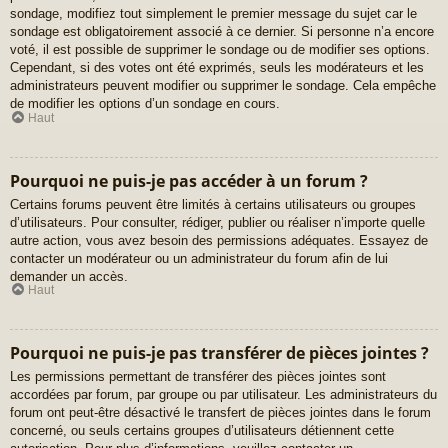
sondage, modifiez tout simplement le premier message du sujet car le
sondage est obligatoirement associé à ce dernier. Si personne n’a encore
voté, il est possible de supprimer le sondage ou de modifier ses options.
Cependant, si des votes ont été exprimés, seuls les modérateurs et les
administrateurs peuvent modifier ou supprimer le sondage. Cela empêche
de modifier les options d’un sondage en cours.
Haut
Pourquoi ne puis-je pas accéder à un forum ?
Certains forums peuvent être limités à certains utilisateurs ou groupes
d’utilisateurs. Pour consulter, rédiger, publier ou réaliser n’importe quelle
autre action, vous avez besoin des permissions adéquates. Essayez de
contacter un modérateur ou un administrateur du forum afin de lui
demander un accès.
Haut
Pourquoi ne puis-je pas transférer de pièces jointes ?
Les permissions permettant de transférer des pièces jointes sont
accordées par forum, par groupe ou par utilisateur. Les administrateurs du
forum ont peut-être désactivé le transfert de pièces jointes dans le forum
concerné, ou seuls certains groupes d’utilisateurs détiennent cette