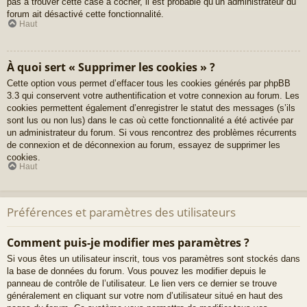
pas à trouver cette case à cocher, il est probable qu’un administrateur du
forum ait désactivé cette fonctionnalité.
Haut
À quoi sert « Supprimer les cookies » ?
Cette option vous permet d’effacer tous les cookies générés par phpBB
3.3 qui conservent votre authentification et votre connexion au forum. Les
cookies permettent également d’enregistrer le statut des messages (s’ils
sont lus ou non lus) dans le cas où cette fonctionnalité a été activée par
un administrateur du forum. Si vous rencontrez des problèmes récurrents
de connexion et de déconnexion au forum, essayez de supprimer les
cookies.
Haut
Préférences et paramètres des utilisateurs
Comment puis-je modifier mes paramètres ?
Si vous êtes un utilisateur inscrit, tous vos paramètres sont stockés dans
la base de données du forum. Vous pouvez les modifier depuis le
panneau de contrôle de l’utilisateur. Le lien vers ce dernier se trouve
généralement en cliquant sur votre nom d’utilisateur situé en haut des