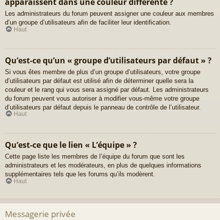
apparaissent dans une couleur différente ?
Les administrateurs du forum peuvent assigner une couleur aux membres
d’un groupe d’utilisateurs afin de faciliter leur identification.
Haut
Qu’est-ce qu’un « groupe d’utilisateurs par défaut » ?
Si vous êtes membre de plus d’un groupe d’utilisateurs, votre groupe
d’utilisateurs par défaut est utilisé afin de déterminer quelle sera la
couleur et le rang qui vous sera assigné par défaut. Les administrateurs
du forum peuvent vous autoriser à modifier vous-même votre groupe
d’utilisateurs par défaut depuis le panneau de contrôle de l’utilisateur.
Haut
Qu’est-ce que le lien « L’équipe » ?
Cette page liste les membres de l’équipe du forum que sont les
administrateurs et les modérateurs, en plus de quelques informations
supplémentaires tels que les forums qu’ils modèrent.
Haut
Messagerie privée