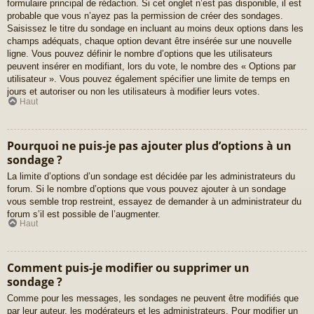
formulaire principal de rédaction. Si cet onglet n’est pas disponible, il est
probable que vous n’ayez pas la permission de créer des sondages.
Saisissez le titre du sondage en incluant au moins deux options dans les
champs adéquats, chaque option devant être insérée sur une nouvelle
ligne. Vous pouvez définir le nombre d’options que les utilisateurs
peuvent insérer en modifiant, lors du vote, le nombre des « Options par
utilisateur ». Vous pouvez également spécifier une limite de temps en
jours et autoriser ou non les utilisateurs à modifier leurs votes.
Haut
Pourquoi ne puis-je pas ajouter plus d’options à un
sondage ?
La limite d’options d’un sondage est décidée par les administrateurs du
forum. Si le nombre d’options que vous pouvez ajouter à un sondage
vous semble trop restreint, essayez de demander à un administrateur du
forum s’il est possible de l’augmenter.
Haut
Comment puis-je modifier ou supprimer un
sondage ?
Comme pour les messages, les sondages ne peuvent être modifiés que
par leur auteur, les modérateurs et les administrateurs. Pour modifier un