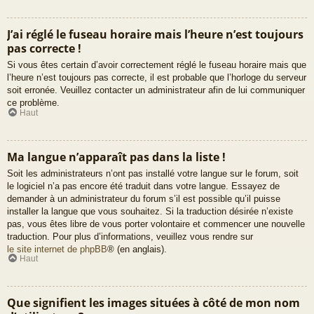
J’ai réglé le fuseau horaire mais l’heure n’est toujours
pas correcte !
Si vous êtes certain d’avoir correctement réglé le fuseau horaire mais que
l’heure n’est toujours pas correcte, il est probable que l’horloge du serveur
soit erronée. Veuillez contacter un administrateur afin de lui communiquer
ce problème.
Haut
Ma langue n’apparaît pas dans la liste !
Soit les administrateurs n’ont pas installé votre langue sur le forum, soit
le logiciel n’a pas encore été traduit dans votre langue. Essayez de
demander à un administrateur du forum s’il est possible qu’il puisse
installer la langue que vous souhaitez. Si la traduction désirée n’existe
pas, vous êtes libre de vous porter volontaire et commencer une nouvelle
traduction. Pour plus d’informations, veuillez vous rendre sur
le site internet de phpBB
® (en anglais).
Haut
Que signifient les images situées à côté de mon nom