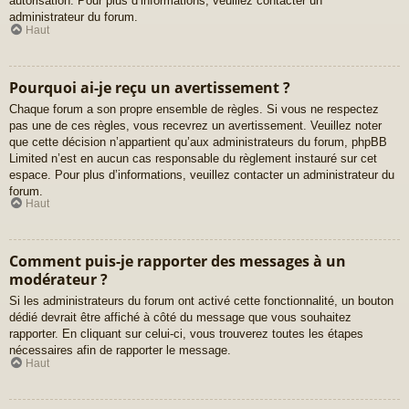
autorisation. Pour plus d’informations, veuillez contacter un
administrateur du forum.
Haut
Pourquoi ai-je reçu un avertissement ?
Chaque forum a son propre ensemble de règles. Si vous ne respectez
pas une de ces règles, vous recevrez un avertissement. Veuillez noter
que cette décision n’appartient qu’aux administrateurs du forum, phpBB
Limited n’est en aucun cas responsable du règlement instauré sur cet
espace. Pour plus d’informations, veuillez contacter un administrateur du
forum.
Haut
Comment puis-je rapporter des messages à un
modérateur ?
Si les administrateurs du forum ont activé cette fonctionnalité, un bouton
dédié devrait être affiché à côté du message que vous souhaitez
rapporter. En cliquant sur celui-ci, vous trouverez toutes les étapes
nécessaires afin de rapporter le message.
Haut