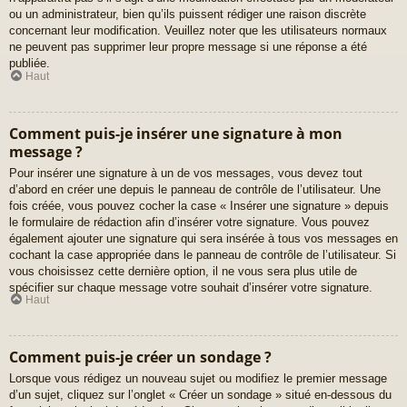
ou un administrateur, bien qu’ils puissent rédiger une raison discrète
concernant leur modification. Veuillez noter que les utilisateurs normaux
ne peuvent pas supprimer leur propre message si une réponse a été
publiée.
Haut
Comment puis-je insérer une signature à mon
message ?
Pour insérer une signature à un de vos messages, vous devez tout
d’abord en créer une depuis le panneau de contrôle de l’utilisateur. Une
fois créée, vous pouvez cocher la case « Insérer une signature » depuis
le formulaire de rédaction afin d’insérer votre signature. Vous pouvez
également ajouter une signature qui sera insérée à tous vos messages en
cochant la case appropriée dans le panneau de contrôle de l’utilisateur. Si
vous choisissez cette dernière option, il ne vous sera plus utile de
spécifier sur chaque message votre souhait d’insérer votre signature.
Haut
Comment puis-je créer un sondage ?
Lorsque vous rédigez un nouveau sujet ou modifiez le premier message
d’un sujet, cliquez sur l’onglet « Créer un sondage » situé en-dessous du