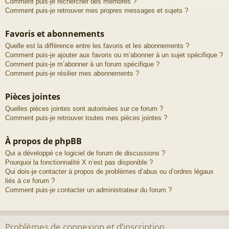
Comment puis-je rechercher des membres ?
Comment puis-je retrouver mes propres messages et sujets ?
Favoris et abonnements
Quelle est la différence entre les favoris et les abonnements ?
Comment puis-je ajouter aux favoris ou m’abonner à un sujet spécifique ?
Comment puis-je m’abonner à un forum spécifique ?
Comment puis-je résilier mes abonnements ?
Pièces jointes
Quelles pièces jointes sont autorisées sur ce forum ?
Comment puis-je retrouver toutes mes pièces jointes ?
À propos de phpBB
Qui a développé ce logiciel de forum de discussions ?
Pourquoi la fonctionnalité X n’est pas disponible ?
Qui dois-je contacter à propos de problèmes d’abus ou d’ordres légaux
liés à ce forum ?
Comment puis-je contacter un administrateur du forum ?
Problèmes de connexion et d’inscription