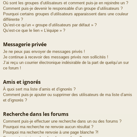
Où sont les groupes d’utilisateurs et comment puis-je en rejoindre un ?
Comment puis-je devenir le responsable d’un groupe d’utilisateurs ?
Pourquoi certains groupes d’utilisateurs apparaissent dans une couleur
différente ?
Qu’est-ce qu’un « groupe d’utilisateurs par défaut » ?
Qu’est-ce que le lien « L’équipe » ?
Messagerie privée
Je ne peux pas envoyer de messages privés !
Je continue à recevoir des messages privés non sollicités !
J’ai reçu un courrier électronique indésirable de la part de quelqu’un sur
ce forum !
Amis et ignorés
À quoi sert ma liste d’amis et d’ignorés ?
Comment puis-je ajouter ou supprimer des utilisateurs de ma liste d’amis
et d’ignorés ?
Recherche dans les forums
Comment puis-je effectuer une recherche dans un ou des forums ?
Pourquoi ma recherche ne renvoie aucun résultat ?
Pourquoi ma recherche renvoie à une page blanche ?!