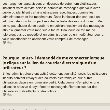
Les rangs, qui apparaissent en dessous de votre nom d’utilisateur,
indiquent votre activité selon le nombre de messages que vous avez
publié ou identifient certains utilisateurs spécifiques, comme les
administrateurs et les modérateurs. Dans la plupart des cas, seul un
administrateur du forum peut modifier le texte des rangs du forum. Merci
de ne pas abuser de ce système en publiant inutilement des messages
afin d’augmenter votre rang sur le forum. Beaucoup de forums ne
toléreront pas ce procédé et un administrateur ou un modérateur pourra
vous sanctionner en abaissant votre compteur de messages.
Haut
Pourquoi m’est-il demandé de me connecter lorsque
je clique sur le lien de courrier électronique d’un
utilisateur ?
Si les administrateurs ont activé cette fonctionnalité, seuls les utilisateurs
inscrits peuvent envoyer des courriers électroniques aux autres
utilisateurs depuis un formulaire dédié. Cela permet d’empêcher une
utilisation abusive du système de messagerie électronique par des
utilisateurs malveillants ou des robots.
Haut