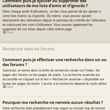
Comment puis-je ajouter ou supprimer des
utilisateurs de ma liste d’amis et d’ignorés ?
Dans chaque profil d’utilisateurs, un lien vous permet de les ajouter à
votre liste d’amis ou d’ignorés. De même, vous pouvez ajouter
directement des utilisateurs depuis le panneau de contrôle de l’utilisateur
en saisissant leur nom d’utilisateur. Vous pouvez également les
supprimer de vos listes depuis cette même page.
Haut
Recherche dans les forums
Comment puis-je effectuer une recherche dans un ou
des forums ?
Saisissez un terme dans la boîte de recherche située sur l’index, les
pages des forums ou les pages de sujets. La recherche avancée est
accessible en cliquant sur le lien « Recherche avancée » disponible sur
toutes les pages du forum. L’accès à la recherche dépend du style utilisé.
Haut
Pourquoi ma recherche ne renvoie aucun résultat ?
Votre recherche était probablement trop vague ou incluait trop de termes