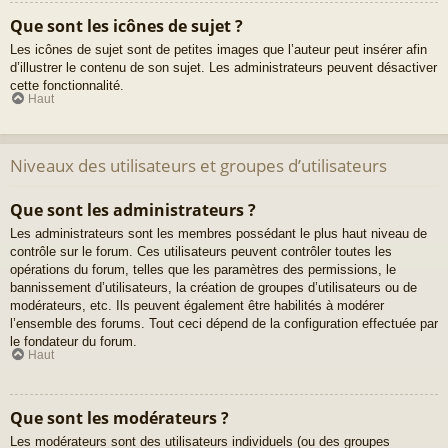
Que sont les icônes de sujet ?
Les icônes de sujet sont de petites images que l’auteur peut insérer afin
d’illustrer le contenu de son sujet. Les administrateurs peuvent désactiver
cette fonctionnalité.
Haut
Niveaux des utilisateurs et groupes d’utilisateurs
Que sont les administrateurs ?
Les administrateurs sont les membres possédant le plus haut niveau de
contrôle sur le forum. Ces utilisateurs peuvent contrôler toutes les
opérations du forum, telles que les paramètres des permissions, le
bannissement d’utilisateurs, la création de groupes d’utilisateurs ou de
modérateurs, etc. Ils peuvent également être habilités à modérer
l’ensemble des forums. Tout ceci dépend de la configuration effectuée par
le fondateur du forum.
Haut
Que sont les modérateurs ?
Les modérateurs sont des utilisateurs individuels (ou des groupes