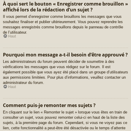
À quoi sert le bouton « Enregistrer comme brouillon »
affiché lors de la rédaction d’un sujet ?
Il vous permet d’enregistrer comme brouillons les messages que vous
souhaitez finaliser et publier ultérieurement. Vous pouvez reprendre les
messages enregistrés comme brouillons depuis le panneau de contrôle
de l’utilisateur.
Haut
Pourquoi mon message a-t-il besoin d’être approuvé ?
Les administrateurs du forum peuvent décider de soumettre à des
vérifications les messages que vous rédigez sur le forum. Il est
également possible que vous ayez été placé dans un groupe d’utilisateurs
aux permissions limitées. Pour plus d’informations, veuillez contacter un
administrateur du forum.
Haut
Comment puis-je remonter mes sujets ?
En cliquant sur le lien « Remonter le sujet » lorsque vous êtes en train de
consulter un sujet, vous pouvez remonter celui-ci en haut de la liste des
sujets, à la première page du forum. Cependant, si vous ne voyez pas ce
lien, cette fonctionnalité a peut-être été désactivée ou le temps d’attente