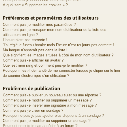
À quoi sert « Supprimer les cookies » ?
Préférences et paramètres des utilisateurs
Comment puis-je modifier mes paramètres ?
Comment puis-je masquer mon nom d’utilisateur de la liste des
utilisateurs en ligne ?
L’heure n’est pas correcte !
J’ai réglé le fuseau horaire mais l’heure n’est toujours pas correcte !
Ma langue n’apparaît pas dans la liste !
Que signifient les images situées à côté de mon nom d’utilisateur ?
Comment puis-je afficher un avatar ?
Quel est mon rang et comment puis-je le modifier ?
Pourquoi m’est-il demandé de me connecter lorsque je clique sur le lien
de courrier électronique d’un utilisateur ?
Problèmes de publication
Comment puis-je publier un nouveau sujet ou une réponse ?
Comment puis-je modifier ou supprimer un message ?
Comment puis-je insérer une signature à mon message ?
Comment puis-je créer un sondage ?
Pourquoi ne puis-je pas ajouter plus d’options à un sondage ?
Comment puis-je modifier ou supprimer un sondage ?
Pourquoi ne puis-je pas accéder à un forum ?