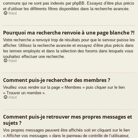
communs qui ne sont pas indexés par phpBB. Essayez d’être plus précis
et d’utiliser les différents filtres disponibles dans la recherche avancée.
Haut
Pourquoi ma recherche renvoie à une page blanche ?!
Votre recherche a renvoyé trop de résultats pour que le serveur puisse les
afficher. Utilisez la recherche avancée et essayez d’être plus précis dans
les termes employés et dans la sélection des forums dans lesquels vous
souhaitez effectuer une recherche.
Haut
Comment puis-je rechercher des membres ?
Veuillez vous rendre sur la page « Membres » puis cliquer sur le lien
« Trouver un membre ».
Haut
Comment puis-je retrouver mes propres messages et
sujets ?
Vos propres messages peuvent être affichés soit en cliquant sur le lien
« Afficher vos messages » dans le panneau de contrôle de l’utilisateur,