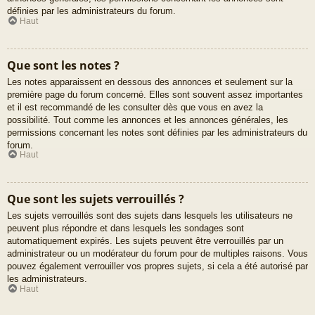
définies par les administrateurs du forum.
Haut
Que sont les notes ?
Les notes apparaissent en dessous des annonces et seulement sur la
première page du forum concerné. Elles sont souvent assez importantes
et il est recommandé de les consulter dès que vous en avez la
possibilité. Tout comme les annonces et les annonces générales, les
permissions concernant les notes sont définies par les administrateurs du
forum.
Haut
Que sont les sujets verrouillés ?
Les sujets verrouillés sont des sujets dans lesquels les utilisateurs ne
peuvent plus répondre et dans lesquels les sondages sont
automatiquement expirés. Les sujets peuvent être verrouillés par un
administrateur ou un modérateur du forum pour de multiples raisons. Vous
pouvez également verrouiller vos propres sujets, si cela a été autorisé par
les administrateurs.
Haut