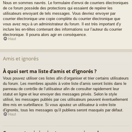
Nous en sommes navrés. Le formulaire d’envoi de courriers électroniques
de ce forum possède des protections qui essaient de repérer les
utilisateurs envoyant de tels messages. Vous devriez envoyer par
courrier électronique une copie complète du courrier électronique que
vous avez reçu à un administrateur du forum. Il est très important d’y
inclure les en-têtes contenant des informations sur l’auteur du courrier
électronique. Il pourra alors agir en conséquence.
Haut
Amis et ignorés
À quoi sert ma liste d’amis et d’ignorés ?
Vous pouvez utiliser ces listes afin d’organiser et trier certains utilisateurs
du forum. Les membres ajoutés à votre liste d’amis seront listés dans le
panneau de contrôle de l’utilisateur afin de consulter rapidement leur
statut en ligne et leur envoyer des messages privés. Selon le style
utilisé, les messages publiés par ces utilisateurs peuvent éventuellement
être mis en surbrillance. Si vous ajoutez un utilisateur à votre liste
d’ignorés, tous les messages qu’il publiera seront masqués par défaut.
Haut