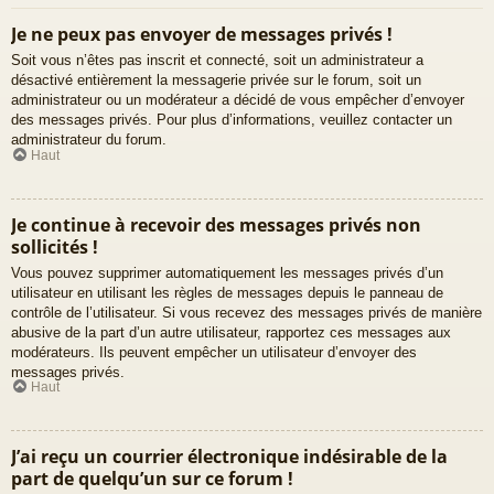
Je ne peux pas envoyer de messages privés !
Soit vous n’êtes pas inscrit et connecté, soit un administrateur a
désactivé entièrement la messagerie privée sur le forum, soit un
administrateur ou un modérateur a décidé de vous empêcher d’envoyer
des messages privés. Pour plus d’informations, veuillez contacter un
administrateur du forum.
Haut
Je continue à recevoir des messages privés non
sollicités !
Vous pouvez supprimer automatiquement les messages privés d’un
utilisateur en utilisant les règles de messages depuis le panneau de
contrôle de l’utilisateur. Si vous recevez des messages privés de manière
abusive de la part d’un autre utilisateur, rapportez ces messages aux
modérateurs. Ils peuvent empêcher un utilisateur d’envoyer des
messages privés.
Haut
J’ai reçu un courrier électronique indésirable de la
part de quelqu’un sur ce forum !