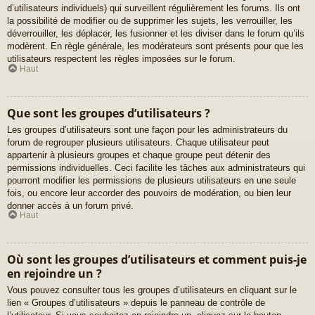
d’utilisateurs individuels) qui surveillent régulièrement les forums. Ils ont
la possibilité de modifier ou de supprimer les sujets, les verrouiller, les
déverrouiller, les déplacer, les fusionner et les diviser dans le forum qu’ils
modèrent. En règle générale, les modérateurs sont présents pour que les
utilisateurs respectent les règles imposées sur le forum.
Haut
Que sont les groupes d’utilisateurs ?
Les groupes d’utilisateurs sont une façon pour les administrateurs du
forum de regrouper plusieurs utilisateurs. Chaque utilisateur peut
appartenir à plusieurs groupes et chaque groupe peut détenir des
permissions individuelles. Ceci facilite les tâches aux administrateurs qui
pourront modifier les permissions de plusieurs utilisateurs en une seule
fois, ou encore leur accorder des pouvoirs de modération, ou bien leur
donner accès à un forum privé.
Haut
Où sont les groupes d’utilisateurs et comment puis-je
en rejoindre un ?
Vous pouvez consulter tous les groupes d’utilisateurs en cliquant sur le
lien « Groupes d’utilisateurs » depuis le panneau de contrôle de