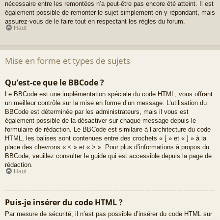
nécessaire entre les remontées n’a peut-être pas encore été atteint. Il est
également possible de remonter le sujet simplement en y répondant, mais
assurez-vous de le faire tout en respectant les règles du forum.
Haut
Mise en forme et types de sujets
Qu’est-ce que le BBCode ?
Le BBCode est une implémentation spéciale du code HTML, vous offrant
un meilleur contrôle sur la mise en forme d’un message. L’utilisation du
BBCode est déterminée par les administrateurs, mais il vous est
également possible de la désactiver sur chaque message depuis le
formulaire de rédaction. Le BBCode est similaire à l’architecture du code
HTML, les balises sont contenues entre des crochets « [ » et « ] » à la
place des chevrons « < » et « > ». Pour plus d’informations à propos du
BBCode, veuillez consulter le guide qui est accessible depuis la page de
rédaction.
Haut
Puis-je insérer du code HTML ?
Par mesure de sécurité, il n’est pas possible d’insérer du code HTML sur