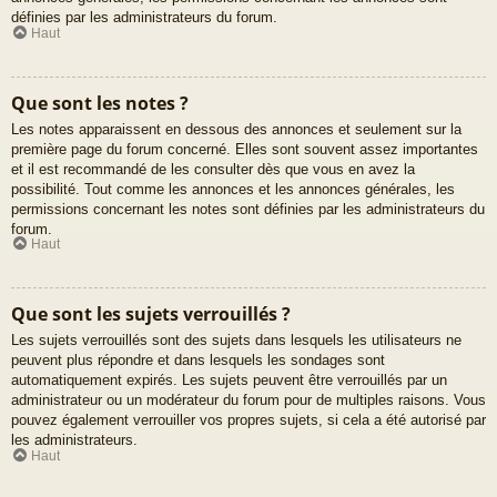
définies par les administrateurs du forum.
Haut
Que sont les notes ?
Les notes apparaissent en dessous des annonces et seulement sur la
première page du forum concerné. Elles sont souvent assez importantes
et il est recommandé de les consulter dès que vous en avez la
possibilité. Tout comme les annonces et les annonces générales, les
permissions concernant les notes sont définies par les administrateurs du
forum.
Haut
Que sont les sujets verrouillés ?
Les sujets verrouillés sont des sujets dans lesquels les utilisateurs ne
peuvent plus répondre et dans lesquels les sondages sont
automatiquement expirés. Les sujets peuvent être verrouillés par un
administrateur ou un modérateur du forum pour de multiples raisons. Vous
pouvez également verrouiller vos propres sujets, si cela a été autorisé par
les administrateurs.
Haut