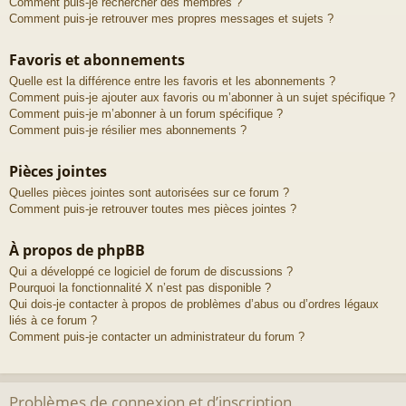
Comment puis-je rechercher des membres ?
Comment puis-je retrouver mes propres messages et sujets ?
Favoris et abonnements
Quelle est la différence entre les favoris et les abonnements ?
Comment puis-je ajouter aux favoris ou m’abonner à un sujet spécifique ?
Comment puis-je m’abonner à un forum spécifique ?
Comment puis-je résilier mes abonnements ?
Pièces jointes
Quelles pièces jointes sont autorisées sur ce forum ?
Comment puis-je retrouver toutes mes pièces jointes ?
À propos de phpBB
Qui a développé ce logiciel de forum de discussions ?
Pourquoi la fonctionnalité X n’est pas disponible ?
Qui dois-je contacter à propos de problèmes d’abus ou d’ordres légaux
liés à ce forum ?
Comment puis-je contacter un administrateur du forum ?
Problèmes de connexion et d’inscription