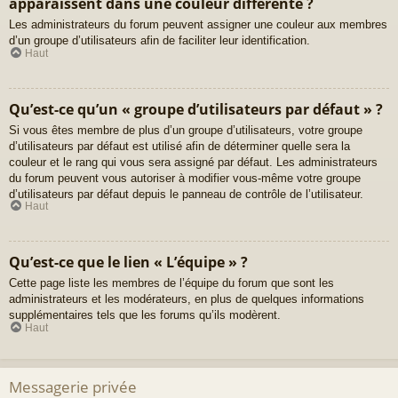
apparaissent dans une couleur différente ?
Les administrateurs du forum peuvent assigner une couleur aux membres
d’un groupe d’utilisateurs afin de faciliter leur identification.
Haut
Qu’est-ce qu’un « groupe d’utilisateurs par défaut » ?
Si vous êtes membre de plus d’un groupe d’utilisateurs, votre groupe
d’utilisateurs par défaut est utilisé afin de déterminer quelle sera la
couleur et le rang qui vous sera assigné par défaut. Les administrateurs
du forum peuvent vous autoriser à modifier vous-même votre groupe
d’utilisateurs par défaut depuis le panneau de contrôle de l’utilisateur.
Haut
Qu’est-ce que le lien « L’équipe » ?
Cette page liste les membres de l’équipe du forum que sont les
administrateurs et les modérateurs, en plus de quelques informations
supplémentaires tels que les forums qu’ils modèrent.
Haut
Messagerie privée