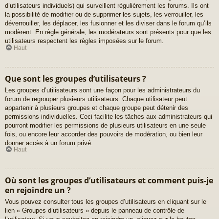
d’utilisateurs individuels) qui surveillent régulièrement les forums. Ils ont
la possibilité de modifier ou de supprimer les sujets, les verrouiller, les
déverrouiller, les déplacer, les fusionner et les diviser dans le forum qu’ils
modèrent. En règle générale, les modérateurs sont présents pour que les
utilisateurs respectent les règles imposées sur le forum.
Haut
Que sont les groupes d’utilisateurs ?
Les groupes d’utilisateurs sont une façon pour les administrateurs du
forum de regrouper plusieurs utilisateurs. Chaque utilisateur peut
appartenir à plusieurs groupes et chaque groupe peut détenir des
permissions individuelles. Ceci facilite les tâches aux administrateurs qui
pourront modifier les permissions de plusieurs utilisateurs en une seule
fois, ou encore leur accorder des pouvoirs de modération, ou bien leur
donner accès à un forum privé.
Haut
Où sont les groupes d’utilisateurs et comment puis-je
en rejoindre un ?
Vous pouvez consulter tous les groupes d’utilisateurs en cliquant sur le
lien « Groupes d’utilisateurs » depuis le panneau de contrôle de