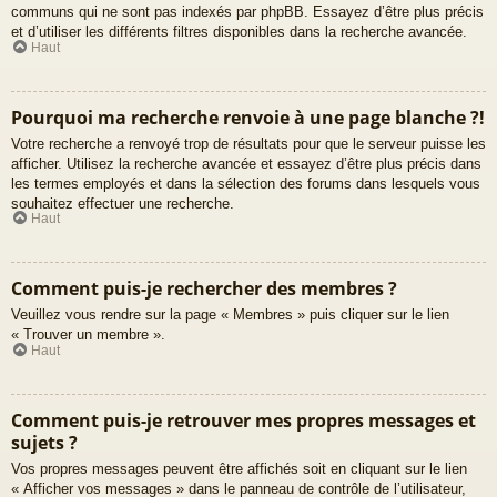
communs qui ne sont pas indexés par phpBB. Essayez d’être plus précis
et d’utiliser les différents filtres disponibles dans la recherche avancée.
Haut
Pourquoi ma recherche renvoie à une page blanche ?!
Votre recherche a renvoyé trop de résultats pour que le serveur puisse les
afficher. Utilisez la recherche avancée et essayez d’être plus précis dans
les termes employés et dans la sélection des forums dans lesquels vous
souhaitez effectuer une recherche.
Haut
Comment puis-je rechercher des membres ?
Veuillez vous rendre sur la page « Membres » puis cliquer sur le lien
« Trouver un membre ».
Haut
Comment puis-je retrouver mes propres messages et
sujets ?
Vos propres messages peuvent être affichés soit en cliquant sur le lien
« Afficher vos messages » dans le panneau de contrôle de l’utilisateur,