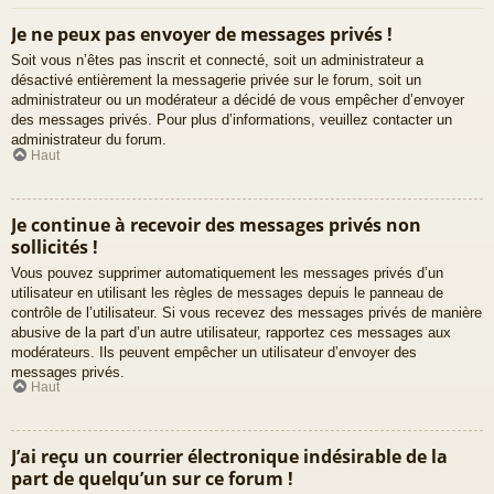
Je ne peux pas envoyer de messages privés !
Soit vous n’êtes pas inscrit et connecté, soit un administrateur a
désactivé entièrement la messagerie privée sur le forum, soit un
administrateur ou un modérateur a décidé de vous empêcher d’envoyer
des messages privés. Pour plus d’informations, veuillez contacter un
administrateur du forum.
Haut
Je continue à recevoir des messages privés non
sollicités !
Vous pouvez supprimer automatiquement les messages privés d’un
utilisateur en utilisant les règles de messages depuis le panneau de
contrôle de l’utilisateur. Si vous recevez des messages privés de manière
abusive de la part d’un autre utilisateur, rapportez ces messages aux
modérateurs. Ils peuvent empêcher un utilisateur d’envoyer des
messages privés.
Haut
J’ai reçu un courrier électronique indésirable de la
part de quelqu’un sur ce forum !