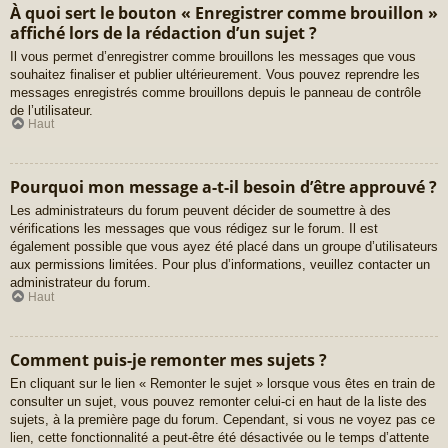
À quoi sert le bouton « Enregistrer comme brouillon »
affiché lors de la rédaction d’un sujet ?
Il vous permet d’enregistrer comme brouillons les messages que vous
souhaitez finaliser et publier ultérieurement. Vous pouvez reprendre les
messages enregistrés comme brouillons depuis le panneau de contrôle
de l’utilisateur.
Haut
Pourquoi mon message a-t-il besoin d’être approuvé ?
Les administrateurs du forum peuvent décider de soumettre à des
vérifications les messages que vous rédigez sur le forum. Il est
également possible que vous ayez été placé dans un groupe d’utilisateurs
aux permissions limitées. Pour plus d’informations, veuillez contacter un
administrateur du forum.
Haut
Comment puis-je remonter mes sujets ?
En cliquant sur le lien « Remonter le sujet » lorsque vous êtes en train de
consulter un sujet, vous pouvez remonter celui-ci en haut de la liste des
sujets, à la première page du forum. Cependant, si vous ne voyez pas ce
lien, cette fonctionnalité a peut-être été désactivée ou le temps d’attente