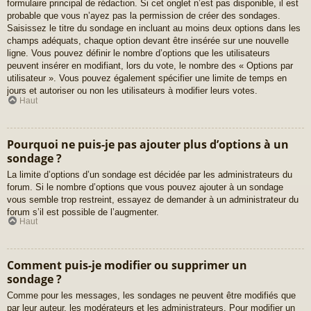
formulaire principal de rédaction. Si cet onglet n’est pas disponible, il est
probable que vous n’ayez pas la permission de créer des sondages.
Saisissez le titre du sondage en incluant au moins deux options dans les
champs adéquats, chaque option devant être insérée sur une nouvelle
ligne. Vous pouvez définir le nombre d’options que les utilisateurs
peuvent insérer en modifiant, lors du vote, le nombre des « Options par
utilisateur ». Vous pouvez également spécifier une limite de temps en
jours et autoriser ou non les utilisateurs à modifier leurs votes.
Haut
Pourquoi ne puis-je pas ajouter plus d’options à un
sondage ?
La limite d’options d’un sondage est décidée par les administrateurs du
forum. Si le nombre d’options que vous pouvez ajouter à un sondage
vous semble trop restreint, essayez de demander à un administrateur du
forum s’il est possible de l’augmenter.
Haut
Comment puis-je modifier ou supprimer un
sondage ?
Comme pour les messages, les sondages ne peuvent être modifiés que
par leur auteur, les modérateurs et les administrateurs. Pour modifier un