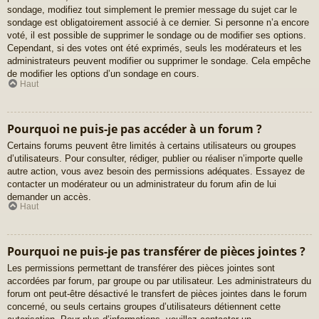
sondage, modifiez tout simplement le premier message du sujet car le
sondage est obligatoirement associé à ce dernier. Si personne n’a encore
voté, il est possible de supprimer le sondage ou de modifier ses options.
Cependant, si des votes ont été exprimés, seuls les modérateurs et les
administrateurs peuvent modifier ou supprimer le sondage. Cela empêche
de modifier les options d’un sondage en cours.
Haut
Pourquoi ne puis-je pas accéder à un forum ?
Certains forums peuvent être limités à certains utilisateurs ou groupes
d’utilisateurs. Pour consulter, rédiger, publier ou réaliser n’importe quelle
autre action, vous avez besoin des permissions adéquates. Essayez de
contacter un modérateur ou un administrateur du forum afin de lui
demander un accès.
Haut
Pourquoi ne puis-je pas transférer de pièces jointes ?
Les permissions permettant de transférer des pièces jointes sont
accordées par forum, par groupe ou par utilisateur. Les administrateurs du
forum ont peut-être désactivé le transfert de pièces jointes dans le forum
concerné, ou seuls certains groupes d’utilisateurs détiennent cette