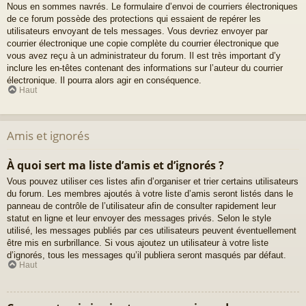
Nous en sommes navrés. Le formulaire d’envoi de courriers électroniques
de ce forum possède des protections qui essaient de repérer les
utilisateurs envoyant de tels messages. Vous devriez envoyer par
courrier électronique une copie complète du courrier électronique que
vous avez reçu à un administrateur du forum. Il est très important d’y
inclure les en-têtes contenant des informations sur l’auteur du courrier
électronique. Il pourra alors agir en conséquence.
Haut
Amis et ignorés
À quoi sert ma liste d’amis et d’ignorés ?
Vous pouvez utiliser ces listes afin d’organiser et trier certains utilisateurs
du forum. Les membres ajoutés à votre liste d’amis seront listés dans le
panneau de contrôle de l’utilisateur afin de consulter rapidement leur
statut en ligne et leur envoyer des messages privés. Selon le style
utilisé, les messages publiés par ces utilisateurs peuvent éventuellement
être mis en surbrillance. Si vous ajoutez un utilisateur à votre liste
d’ignorés, tous les messages qu’il publiera seront masqués par défaut.
Haut