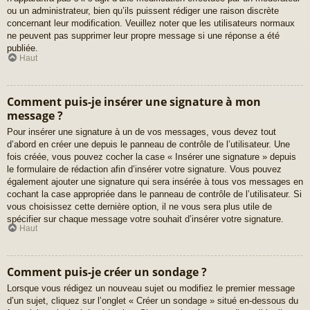
ou un administrateur, bien qu’ils puissent rédiger une raison discrète
concernant leur modification. Veuillez noter que les utilisateurs normaux
ne peuvent pas supprimer leur propre message si une réponse a été
publiée.
Haut
Comment puis-je insérer une signature à mon
message ?
Pour insérer une signature à un de vos messages, vous devez tout
d’abord en créer une depuis le panneau de contrôle de l’utilisateur. Une
fois créée, vous pouvez cocher la case « Insérer une signature » depuis
le formulaire de rédaction afin d’insérer votre signature. Vous pouvez
également ajouter une signature qui sera insérée à tous vos messages en
cochant la case appropriée dans le panneau de contrôle de l’utilisateur. Si
vous choisissez cette dernière option, il ne vous sera plus utile de
spécifier sur chaque message votre souhait d’insérer votre signature.
Haut
Comment puis-je créer un sondage ?
Lorsque vous rédigez un nouveau sujet ou modifiez le premier message
d’un sujet, cliquez sur l’onglet « Créer un sondage » situé en-dessous du