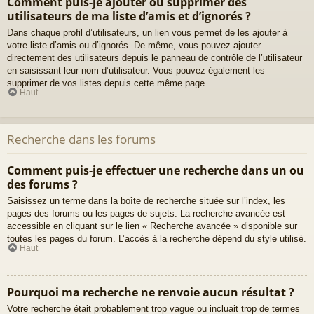
Comment puis-je ajouter ou supprimer des
utilisateurs de ma liste d’amis et d’ignorés ?
Dans chaque profil d’utilisateurs, un lien vous permet de les ajouter à
votre liste d’amis ou d’ignorés. De même, vous pouvez ajouter
directement des utilisateurs depuis le panneau de contrôle de l’utilisateur
en saisissant leur nom d’utilisateur. Vous pouvez également les
supprimer de vos listes depuis cette même page.
Haut
Recherche dans les forums
Comment puis-je effectuer une recherche dans un ou
des forums ?
Saisissez un terme dans la boîte de recherche située sur l’index, les
pages des forums ou les pages de sujets. La recherche avancée est
accessible en cliquant sur le lien « Recherche avancée » disponible sur
toutes les pages du forum. L’accès à la recherche dépend du style utilisé.
Haut
Pourquoi ma recherche ne renvoie aucun résultat ?
Votre recherche était probablement trop vague ou incluait trop de termes