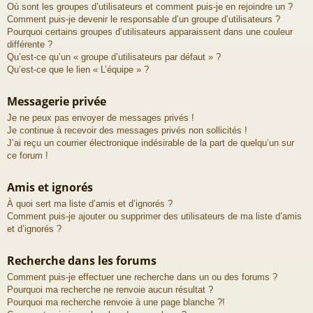
Où sont les groupes d’utilisateurs et comment puis-je en rejoindre un ?
Comment puis-je devenir le responsable d’un groupe d’utilisateurs ?
Pourquoi certains groupes d’utilisateurs apparaissent dans une couleur
différente ?
Qu’est-ce qu’un « groupe d’utilisateurs par défaut » ?
Qu’est-ce que le lien « L’équipe » ?
Messagerie privée
Je ne peux pas envoyer de messages privés !
Je continue à recevoir des messages privés non sollicités !
J’ai reçu un courrier électronique indésirable de la part de quelqu’un sur
ce forum !
Amis et ignorés
À quoi sert ma liste d’amis et d’ignorés ?
Comment puis-je ajouter ou supprimer des utilisateurs de ma liste d’amis
et d’ignorés ?
Recherche dans les forums
Comment puis-je effectuer une recherche dans un ou des forums ?
Pourquoi ma recherche ne renvoie aucun résultat ?
Pourquoi ma recherche renvoie à une page blanche ?!