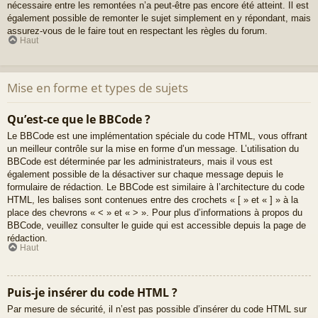
nécessaire entre les remontées n’a peut-être pas encore été atteint. Il est
également possible de remonter le sujet simplement en y répondant, mais
assurez-vous de le faire tout en respectant les règles du forum.
Haut
Mise en forme et types de sujets
Qu’est-ce que le BBCode ?
Le BBCode est une implémentation spéciale du code HTML, vous offrant
un meilleur contrôle sur la mise en forme d’un message. L’utilisation du
BBCode est déterminée par les administrateurs, mais il vous est
également possible de la désactiver sur chaque message depuis le
formulaire de rédaction. Le BBCode est similaire à l’architecture du code
HTML, les balises sont contenues entre des crochets « [ » et « ] » à la
place des chevrons « < » et « > ». Pour plus d’informations à propos du
BBCode, veuillez consulter le guide qui est accessible depuis la page de
rédaction.
Haut
Puis-je insérer du code HTML ?
Par mesure de sécurité, il n’est pas possible d’insérer du code HTML sur