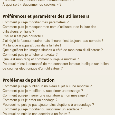
À quoi sert « Supprimer les cookies » ?
Préférences et paramètres des utilisateurs
Comment puis-je modifier mes paramètres ?
Comment puis-je masquer mon nom d’utilisateur de la liste des
utilisateurs en ligne ?
L’heure n’est pas correcte !
J’ai réglé le fuseau horaire mais l’heure n’est toujours pas correcte !
Ma langue n’apparaît pas dans la liste !
Que signifient les images situées à côté de mon nom d’utilisateur ?
Comment puis-je afficher un avatar ?
Quel est mon rang et comment puis-je le modifier ?
Pourquoi m’est-il demandé de me connecter lorsque je clique sur le lien
de courrier électronique d’un utilisateur ?
Problèmes de publication
Comment puis-je publier un nouveau sujet ou une réponse ?
Comment puis-je modifier ou supprimer un message ?
Comment puis-je insérer une signature à mon message ?
Comment puis-je créer un sondage ?
Pourquoi ne puis-je pas ajouter plus d’options à un sondage ?
Comment puis-je modifier ou supprimer un sondage ?
Pourquoi ne puis-je pas accéder à un forum ?