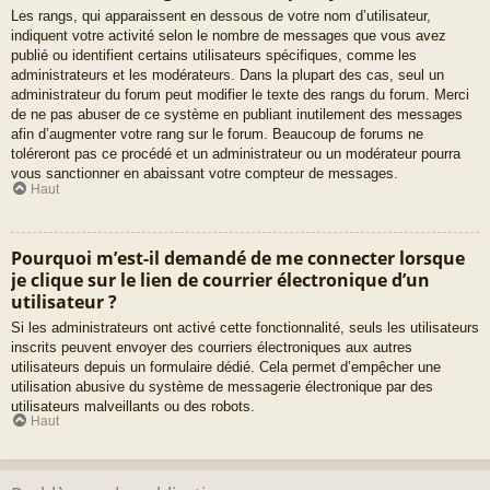
Les rangs, qui apparaissent en dessous de votre nom d’utilisateur,
indiquent votre activité selon le nombre de messages que vous avez
publié ou identifient certains utilisateurs spécifiques, comme les
administrateurs et les modérateurs. Dans la plupart des cas, seul un
administrateur du forum peut modifier le texte des rangs du forum. Merci
de ne pas abuser de ce système en publiant inutilement des messages
afin d’augmenter votre rang sur le forum. Beaucoup de forums ne
toléreront pas ce procédé et un administrateur ou un modérateur pourra
vous sanctionner en abaissant votre compteur de messages.
Haut
Pourquoi m’est-il demandé de me connecter lorsque
je clique sur le lien de courrier électronique d’un
utilisateur ?
Si les administrateurs ont activé cette fonctionnalité, seuls les utilisateurs
inscrits peuvent envoyer des courriers électroniques aux autres
utilisateurs depuis un formulaire dédié. Cela permet d’empêcher une
utilisation abusive du système de messagerie électronique par des
utilisateurs malveillants ou des robots.
Haut