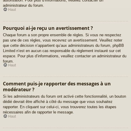
autorisation. Pour plus d’informations, veuillez contacter un
administrateur du forum.
Haut
Pourquoi ai-je reçu un avertissement ?
Chaque forum a son propre ensemble de règles. Si vous ne respectez
pas une de ces règles, vous recevrez un avertissement. Veuillez noter
que cette décision n’appartient qu’aux administrateurs du forum, phpBB
Limited n’est en aucun cas responsable du règlement instauré sur cet
espace. Pour plus d’informations, veuillez contacter un administrateur du
forum.
Haut
Comment puis-je rapporter des messages à un
modérateur ?
Si les administrateurs du forum ont activé cette fonctionnalité, un bouton
dédié devrait être affiché à côté du message que vous souhaitez
rapporter. En cliquant sur celui-ci, vous trouverez toutes les étapes
nécessaires afin de rapporter le message.
Haut