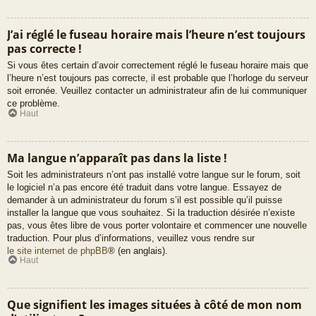
J’ai réglé le fuseau horaire mais l’heure n’est toujours
pas correcte !
Si vous êtes certain d’avoir correctement réglé le fuseau horaire mais que
l’heure n’est toujours pas correcte, il est probable que l’horloge du serveur
soit erronée. Veuillez contacter un administrateur afin de lui communiquer
ce problème.
Haut
Ma langue n’apparaît pas dans la liste !
Soit les administrateurs n’ont pas installé votre langue sur le forum, soit
le logiciel n’a pas encore été traduit dans votre langue. Essayez de
demander à un administrateur du forum s’il est possible qu’il puisse
installer la langue que vous souhaitez. Si la traduction désirée n’existe
pas, vous êtes libre de vous porter volontaire et commencer une nouvelle
traduction. Pour plus d’informations, veuillez vous rendre sur
le site internet de phpBB
® (en anglais).
Haut
Que signifient les images situées à côté de mon nom