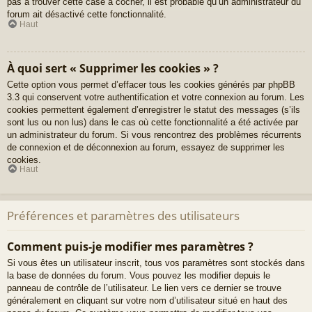
pas à trouver cette case à cocher, il est probable qu’un administrateur du
forum ait désactivé cette fonctionnalité.
Haut
À quoi sert « Supprimer les cookies » ?
Cette option vous permet d’effacer tous les cookies générés par phpBB
3.3 qui conservent votre authentification et votre connexion au forum. Les
cookies permettent également d’enregistrer le statut des messages (s’ils
sont lus ou non lus) dans le cas où cette fonctionnalité a été activée par
un administrateur du forum. Si vous rencontrez des problèmes récurrents
de connexion et de déconnexion au forum, essayez de supprimer les
cookies.
Haut
Préférences et paramètres des utilisateurs
Comment puis-je modifier mes paramètres ?
Si vous êtes un utilisateur inscrit, tous vos paramètres sont stockés dans
la base de données du forum. Vous pouvez les modifier depuis le
panneau de contrôle de l’utilisateur. Le lien vers ce dernier se trouve
généralement en cliquant sur votre nom d’utilisateur situé en haut des