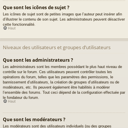
Que sont les icônes de sujet ?
Les icônes de sujet sont de petites images que l’auteur peut insérer afin
d’illustrer le contenu de son sujet. Les administrateurs peuvent désactiver
cette fonctionnalité.
Haut
Niveaux des utilisateurs et groupes d’utilisateurs
Que sont les administrateurs ?
Les administrateurs sont les membres possédant le plus haut niveau de
contrôle sur le forum. Ces utilisateurs peuvent contrôler toutes les
opérations du forum, telles que les paramètres des permissions, le
bannissement d’utilisateurs, la création de groupes d’utilisateurs ou de
modérateurs, etc. Ils peuvent également être habilités à modérer
l’ensemble des forums. Tout ceci dépend de la configuration effectuée par
le fondateur du forum.
Haut
Que sont les modérateurs ?
Les modérateurs sont des utilisateurs individuels (ou des groupes